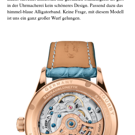
in der Uhrmacherei kein schöneres Design. Passend dazu das
himmel-blaue Alligatorband. Keine Frage, mit diesem Modell
ist uns ein ganz großer Wurf gelungen.