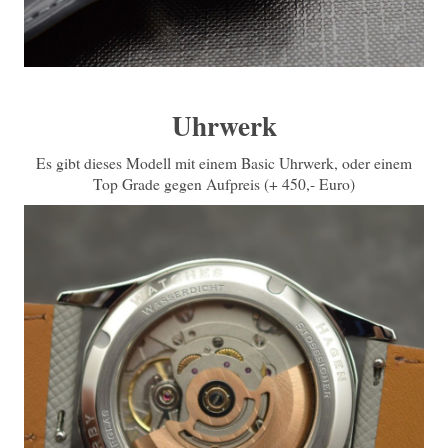
Uhrwerk
Es gibt dieses Modell mit einem Basic Uhrwerk, oder einem
Top Grade gegen Aufpreis (+ 450,- Euro)