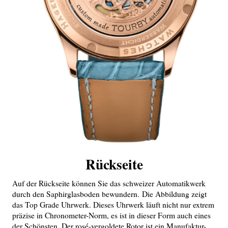
Rückseite
Auf der Rückseite können Sie das schweizer Automatikwerk
durch den Saphirglasboden bewundern. Die Abbildung zeigt
das Top Grade Uhrwerk. Dieses Uhrwerk läuft nicht nur extrem
präzise in Chronometer-Norm, es ist in dieser Form auch eines
der Schönsten. Der rosé-vergoldete Rotor ist ein Manufaktur-