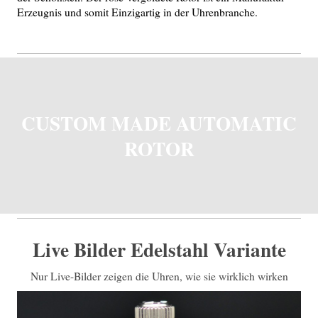
Erzeugnis und somit Einzigartig in der Uhrenbranche.
CUSTOM MADE AUTOMATIC
ROTOR
Live Bilder Edelstahl Variante
Nur Live-Bilder zeigen die Uhren, wie sie wirklich wirken