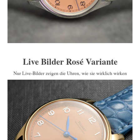
Live Bilder Rosé Variante
Nur Live-Bilder zeigen die Uhren, wie sie wirklich wirken