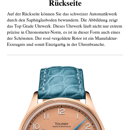
Rückseite
Auf der Rückseite können Sie das schweizer Automatikwerk
durch den Saphirglasboden bewundern. Die Abbildung zeigt
das Top Grade Uhrwerk. Dieses Uhrwerk läuft nicht nur extrem
präzise in Chronometer-Norm, es ist in dieser Form auch eines
der Schönsten. Der rosé-vergoldete Rotor ist ein Manufaktur-
Erzeugnis und somit Einzigartig in der Uhrenbranche.