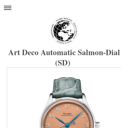
Art Deco Automatic Salmon-Dial
(SD)