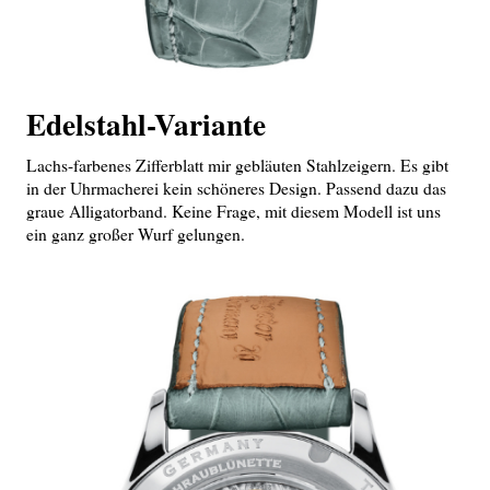
Edelstahl-Variante
Lachs-farbenes Zifferblatt mir gebläuten Stahlzeigern. Es gibt
in der Uhrmacherei kein schöneres Design. Passend dazu das
graue Alligatorband. Keine Frage, mit diesem Modell ist uns
ein ganz großer Wurf gelungen.