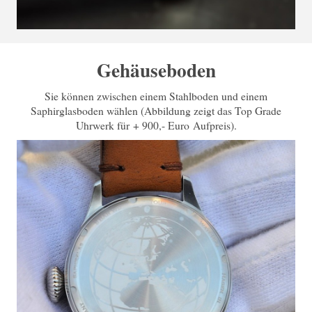
Gehäuseboden
Sie können zwischen einem Stahlboden und einem
Saphirglasboden wählen (Abbildung zeigt das Top Grade
Uhrwerk für + 900,- Euro Aufpreis).