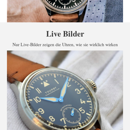
Live Bilder
Nur Live-Bilder zeigen die Uhren, wie sie wirklich wirken