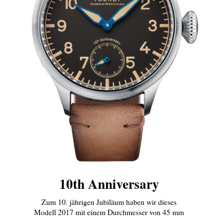
10th Anniversary
Zum 10. jährigen Jubiläum haben wir dieses
Modell 2017 mit einem Durchmesser von 45 mm