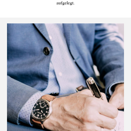
aufgelegt.