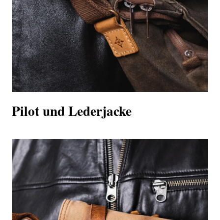
Pilot und Lederjacke