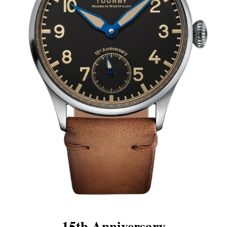
15th Anniversary