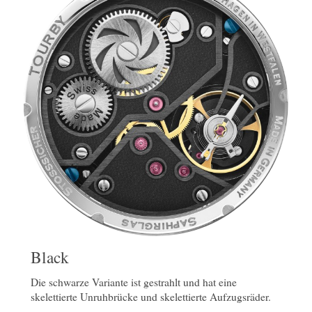
Black
Die schwarze Variante ist gestrahlt und hat eine
skelettierte Unruhbrücke und skelettierte Aufzugsräder.