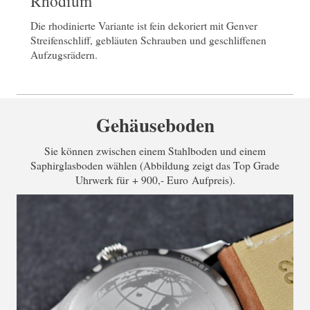
Rhodium
Die rhodinierte Variante ist fein dekoriert mit Genver
Streifenschliff, gebläuten Schrauben und geschliffenen
Aufzugsrädern.
Gehäuseboden
Sie können zwischen einem Stahlboden und einem
Saphirglasboden wählen (Abbildung zeigt das Top Grade
Uhrwerk für + 900,- Euro Aufpreis).