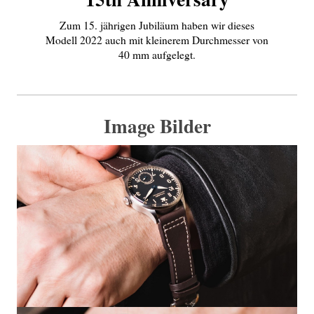
Zum 15. jährigen Jubiläum haben wir dieses
Modell 2022 auch mit kleinerem Durchmesser von
40 mm aufgelegt.
Image Bilder