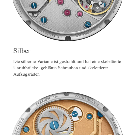
Silber
Die silberne Variante ist gestrahlt und hat eine skelettierte
Unruhbrücke, gebläute Schrauben und skelettierte
Aufzugsräder.