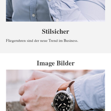
Stilsicher
Fliegeruhren sind der neue Trend im Business.
Image Bilder