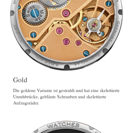
Gold
Die goldene Variante ist gestrahlt und hat eine skelettierte
Unruhbrücke, gebläute Schrauben und skelettierte
Aufzugsräder.