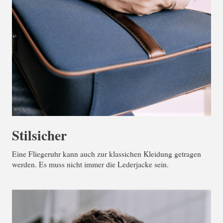
Stilsicher
Eine Fliegeruhr kann auch zur klassichen Kleidung getragen
werden. Es muss nicht immer die Lederjacke sein.