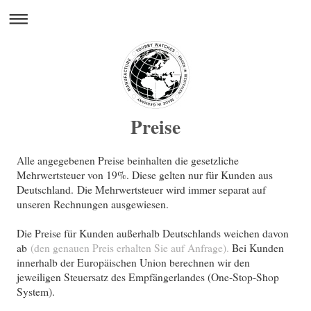
Preise
Alle angegebenen Preise beinhalten die gesetzliche
Mehrwertsteuer von 19%. Diese gelten nur für Kunden aus
Deutschland. Die Mehrwertsteuer wird immer separat auf
unseren Rechnungen ausgewiesen.
Die Preise für Kunden außerhalb Deutschlands weichen davon
ab
(den genauen Preis erhalten Sie auf Anfrage).
Bei Kunden
innerhalb der Europäischen Union berechnen wir den
jeweiligen Steuersatz des Empfängerlandes (One-Stop-Shop
System).