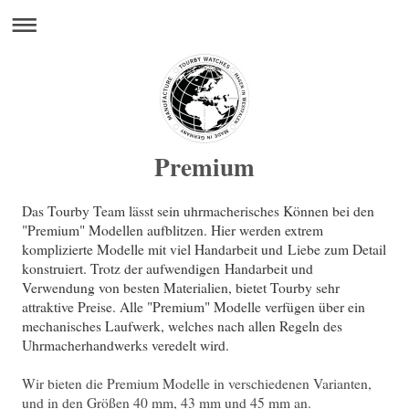
Premium
Das Tourby Team lässt sein uhrmacherisches Können bei den
"Premium" Modellen aufblitzen. Hier werden extrem
komplizierte Modelle mit viel Handarbeit und
Liebe zum Detail
konstruiert. Trotz der aufwendigen Handarbeit und
Verwendung von besten Materialien, bietet Tourby sehr
attraktive Preise. Alle "Premium" Modelle verfügen über ein
mechanisches Laufwerk, welches nach allen Regeln des
Uhrmacherhandwerks veredelt wird.
Wir bieten die Premium Modelle in verschiedenen Varianten,
und in den Größen 40 mm, 43 mm und 45 mm an.