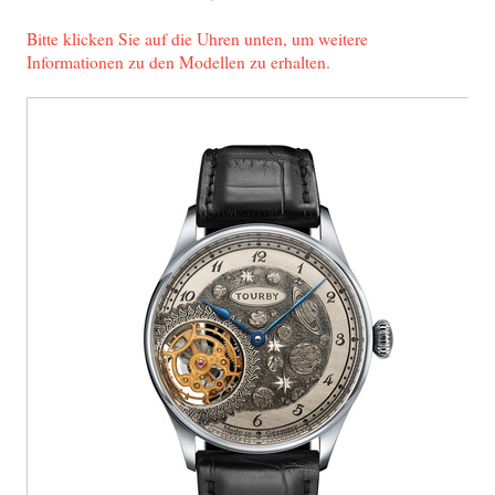
Bitte klicken Sie auf die Uhren unten, um weitere
Informationen zu den Modellen zu erhalten.