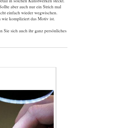
tail in solchen Kunstwerken steckt.
ollte aber auch nur ein Strich mal
icht einfach wieder wegwischen.
 wie kompliziert das Motiv ist.
n Sie sich auch ihr ganz persönliches