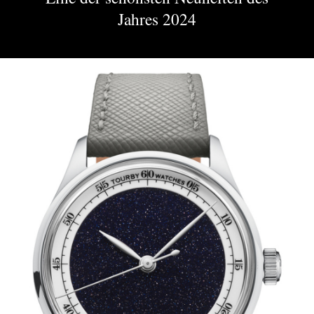
Jahres 2024