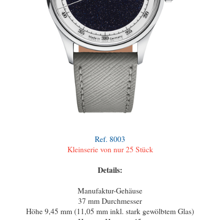
Ref. 8003
Kleinserie von nur 25 Stück
Details:
Manufaktur-Gehäuse
37 mm Durchmesser
Höhe 9,45 mm (11,05 mm inkl. stark gewölbtem Glas)