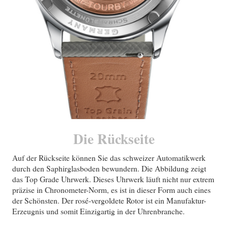
Die Rückseite
Auf der Rückseite können Sie das schweizer Automatikwerk
durch den Saphirglasboden bewundern. Die Abbildung zeigt
das Top Grade Uhrwerk. Dieses Uhrwerk läuft nicht nur extrem
präzise in Chronometer-Norm, es ist in dieser Form auch eines
der Schönsten. Der rosé-vergoldete Rotor ist ein Manufaktur-
Erzeugnis und somit Einzigartig in der Uhrenbranche.