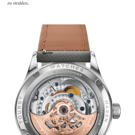
zu strahlen.