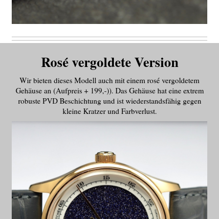
Rosé vergoldete Version
Wir bieten dieses Modell auch mit einem rosé vergoldetem
Gehäuse an (Aufpreis + 199,-)). Das Gehäuse hat eine extrem
robuste PVD Beschichtung und ist wiederstandsfähig gegen
kleine Kratzer und Farbverlust.