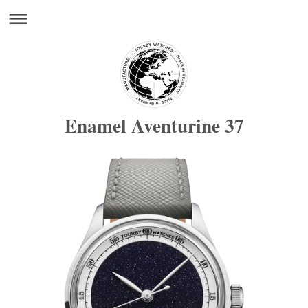
Enamel Aventurine 37