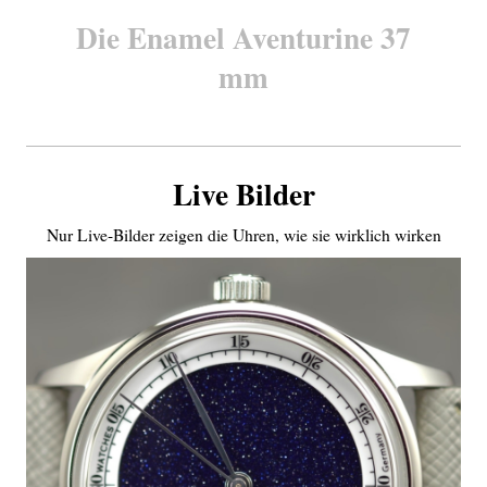
Die Enamel Aventurine 37
mm
Live Bilder
Nur Live-Bilder zeigen die Uhren, wie sie wirklich wirken