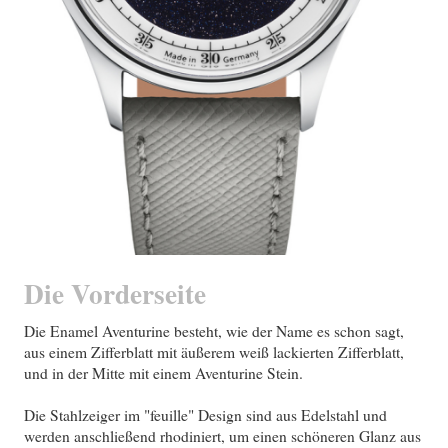
Die Vorderseite
Die Enamel Aventurine besteht, wie der Name es schon sagt,
aus einem Zifferblatt mit äußerem weiß lackierten Zifferblatt,
und in der Mitte mit einem Aventurine Stein.
Die Stahlzeiger im "feuille" Design sind aus Edelstahl und
werden anschließend rhodiniert, um einen schöneren Glanz aus