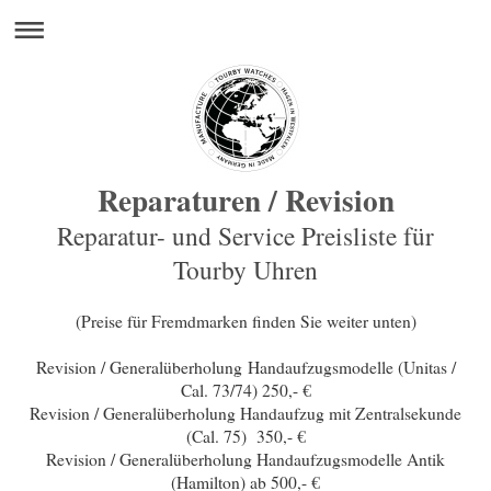
Reparaturen / Revision
Reparatur- und Service Preisliste für
Tourby Uhren
(Preise für Fremdmarken finden Sie weiter unten)
Revision / Generalüberholung Handaufzugsmodelle (Unitas /
Cal. 73/74) 250,- €
Revision / Generalüberholung Handaufzug mit Zentralsekunde
(Cal. 75) 350,- €
Revision / Generalüberholung Handaufzugsmodelle Antik
(Hamilton) ab 500,- €