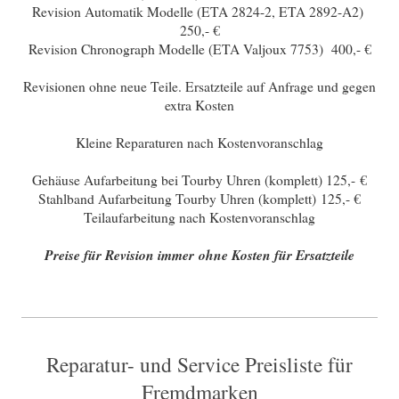
Revision Automatik Modelle (ETA 2824-2, ETA 2892-A2)
250,- €
Revision Chronograph Modelle (ETA Valjoux 7753) 400,- €
Revisionen ohne neue Teile. Ersatzteile auf Anfrage und gegen
extra Kosten
Kleine Reparaturen nach Kostenvoranschlag
Gehäuse Aufarbeitung bei Tourby Uhren (komplett) 125,-
€
Stahlband Aufarbeitung Tourby Uhren (komplett) 125,- €
Teilaufarbeitung nach Kostenvoranschlag
Preise für Revision immer ohne Kosten für Ersatzteile
Reparatur- und Service Preisliste für
Fremdmarken