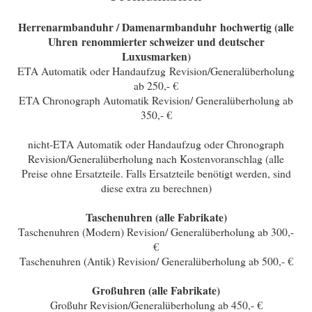
Herrenarmbanduhr / Damenarmbanduhr hochwertig (alle
Uhren renommierter schweizer und deutscher
Luxusmarken)
ETA Automatik oder Handaufzug Revision/Generalüberholung
ab 250,- €
ETA Chronograph Automatik Revision/ Generalüberholung ab
350,- €
nicht-ETA Automatik oder Handaufzug oder Chronograph
Revision/Generalüberholung nach Kostenvoranschlag (alle
Preise ohne Ersatzteile. Falls Ersatzteile benötigt werden, sind
diese extra zu berechnen)
Taschenuhren (alle Fabrikate)
Taschenuhren (Modern) Revision/ Generalüberholung ab 300,-
€
Taschenuhren (Antik) Revision/ Generalüberholung ab 500,- €
Großuhren (alle Fabrikate)
Großuhr Revision/Generalüberholung ab 450,- €