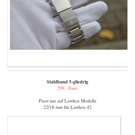
Stahlband 5-gliedrig
299,- Euro
Passt nur auf Lawless Modelle
22/18 mm für Lawless 42