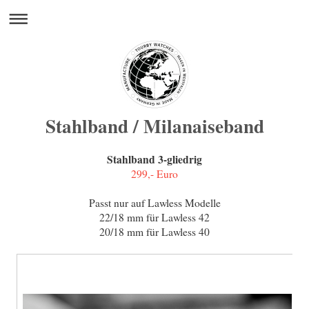
Stahlband / Milanaiseband
Stahlband 3-gliedrig
299,- Euro
Passt nur auf Lawless Modelle
22/18 mm für Lawless 42
20/18 mm für Lawless 40