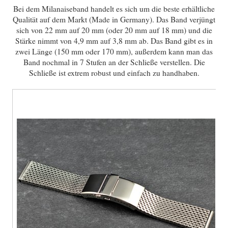
Bei dem Milanaiseband handelt es sich um die beste erhältliche
Qualität auf dem Markt (Made in Germany). Das Band verjüngt
sich von 22 mm auf 20 mm (oder 20 mm auf 18 mm) und die
Stärke nimmt von 4,9 mm auf 3,8 mm ab. Das Band gibt es in
zwei Länge (150 mm oder 170 mm), außerdem kann man das
Band nochmal in 7 Stufen an der Schließe verstellen. Die
Schließe ist extrem robust und einfach zu handhaben.