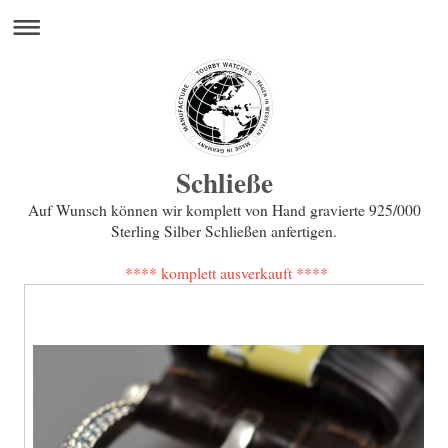
Schließe
Auf Wunsch können wir komplett von Hand gravierte 925/000
Sterling Silber Schließen anfertigen.
**** komplett ausverkauft ****