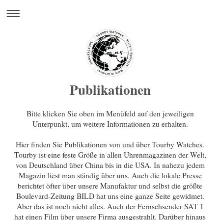
Publikationen
Bitte klicken Sie oben im Menüfeld auf den jeweiligen
Unterpunkt, um weitere Informationen zu erhalten.
Hier finden Sie Publikationen von und über Tourby Watches.
Tourby ist eine feste Größe in allen Uhrenmagazinen der Welt,
von Deutschland über China bis in die USA. In nahezu jedem
Magazin liest man ständig über uns. Auch die lokale Presse
berichtet öfter über unsere Manufaktur und selbst die größte
Boulevard-Zeitung BILD hat uns eine ganze Seite gewidmet.
Aber das ist noch nicht alles. Auch der Fernsehsender SAT 1
hat einen Film über unsere Firma ausgestrahlt. Darüber hinaus